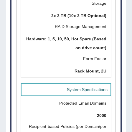
Storage
2x 2 TB (10x 2 TB Optional)
RAID Storage Management
Hardware; 1, 5, 10, 50, Hot Spare (Based
on drive count)
Form Factor
Rack Mount, 2U
System Specifications
Protected Email Domains
2000
Recipient-based Policies (per Domain/per