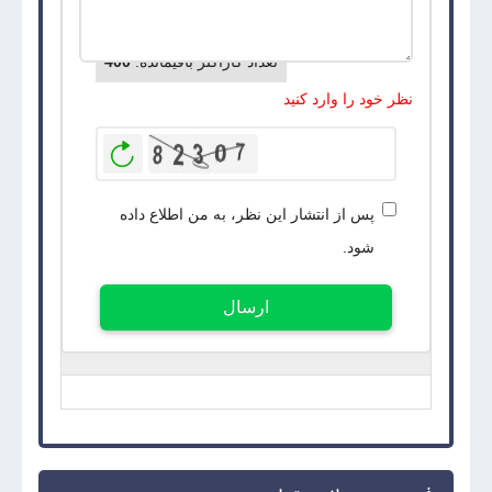
تعداد کاراکتر باقیمانده
:
400
نظر خود را وارد کنید
بازخوانی
پس از انتشار این نظر، به من اطلاع داده
شود.
ارسال