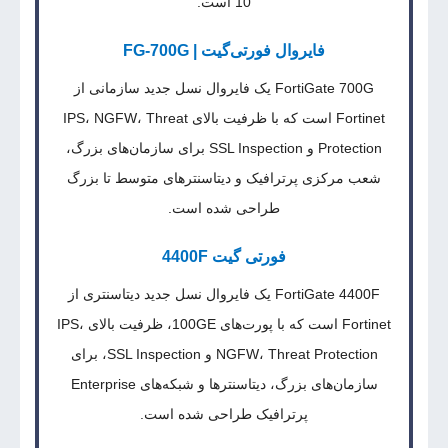
10 است.
فایروال‌ فورتی‌گیت | FG-700G
FortiGate 700G یک فایروال نسل جدید سازمانی از
Fortinet است که با ظرفیت بالای IPS، NGFW، Threat
Protection و SSL Inspection برای سازمان‌های بزرگ،
شعب مرکزی پرترافیک و دیتاسنترهای متوسط تا بزرگ
طراحی شده است.
فورتی گیت 4400F
FortiGate 4400F یک فایروال نسل جدید دیتاسنتری از
Fortinet است که با پورت‌های 100GE، ظرفیت بالای IPS،
NGFW، Threat Protection و SSL Inspection، برای
سازمان‌های بزرگ، دیتاسنترها و شبکه‌های Enterprise
پرترافیک طراحی شده است.