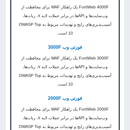
FortiWeb 4000F یک راهکار WAF برای محافظت از
وب‌سایت‌ها و APIها در برابر حملات لایه ۷، ربات‌ها،
آسیب‌پذیری‌های رایج و تهدیدات مربوط به OWASP Top
10 است.
فورتی وب 3000F
FortiWeb 3000F یک راهکار WAF برای محافظت از
وب‌سایت‌ها و APIها در برابر حملات لایه ۷، ربات‌ها،
آسیب‌پذیری‌های رایج و تهدیدات مربوط به OWASP Top
10 است.
فورتی وب 2000F
FortiWeb 2000F یک راهکار WAF برای محافظت از
وب‌سایت‌ها و APIها در برابر حملات لایه ۷، ربات‌ها،
آسیب‌پذیری‌های رایج و تهدیدات مربوط به OWASP Top