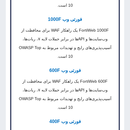
10 است.
فورتی وب 1000F
FortiWeb 1000F یک راهکار WAF برای محافظت از
وب‌سایت‌ها و APIها در برابر حملات لایه ۷، ربات‌ها،
آسیب‌پذیری‌های رایج و تهدیدات مربوط به OWASP Top
10 است.
فورتی وب 600F
FortiWeb 600F یک راهکار WAF برای محافظت از
وب‌سایت‌ها و APIها در برابر حملات لایه ۷، ربات‌ها،
آسیب‌پذیری‌های رایج و تهدیدات مربوط به OWASP Top
10 است.
فورتی وب 400F