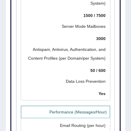
System)
1500 / 7500
Server Mode Mailboxes
3000
Antispam, Antivirus, Authentication, and
Content Profiles (per Domain/per System)
50 / 600
Data Loss Prevention
Yes
Performance (Messages/Hour)
Email Routing (per hour)