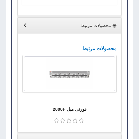
محصولات مرتبط
محصولات مرتبط
فورتی میل 2000F