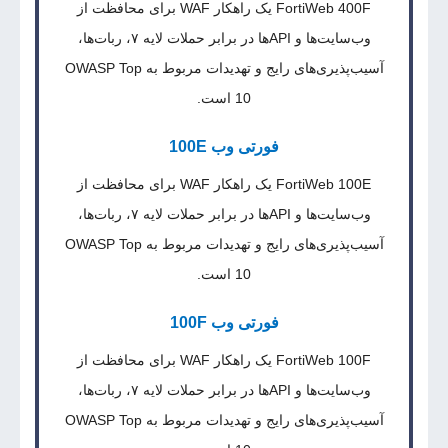
FortiWeb 400F یک راهکار WAF برای محافظت از
وب‌سایت‌ها و APIها در برابر حملات لایه ۷، ربات‌ها،
آسیب‌پذیری‌های رایج و تهدیدات مربوط به OWASP Top
10 است.
فورتی وب 100E
FortiWeb 100E یک راهکار WAF برای محافظت از
وب‌سایت‌ها و APIها در برابر حملات لایه ۷، ربات‌ها،
آسیب‌پذیری‌های رایج و تهدیدات مربوط به OWASP Top
10 است.
فورتی وب 100F
FortiWeb 100F یک راهکار WAF برای محافظت از
وب‌سایت‌ها و APIها در برابر حملات لایه ۷، ربات‌ها،
آسیب‌پذیری‌های رایج و تهدیدات مربوط به OWASP Top