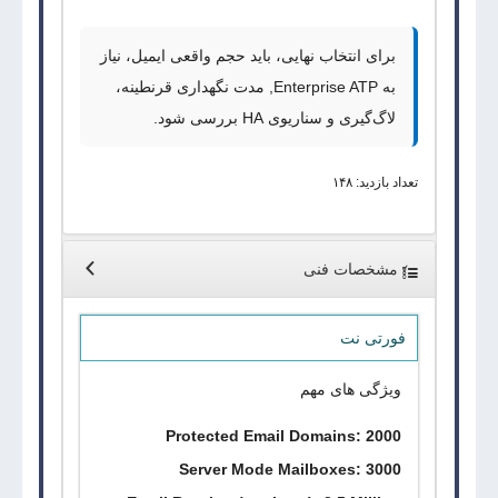
برای انتخاب نهایی، باید حجم واقعی ایمیل، نیاز
به
Enterprise ATP
, مدت نگهداری قرنطینه،
لاگ‌گیری و سناریوی
HA
بررسی شود.
تعداد بازدید: ۱۴۸
مشخصات فنی
فورتی نت
ویژگی های مهم
Protected Email Domains: 2000
Server Mode Mailboxes: 3000