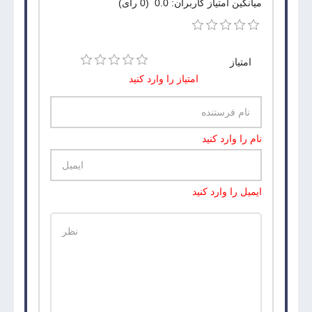
میانگین امتیاز کاربران: 0.0 (0 رای)
امتیاز
امتیاز را وارد کنید
نام را وارد کنید
ایمیل را وارد کنید