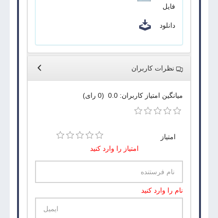
فایل
دانلود
نظرات کاربران
میانگین امتیاز کاربران: 0.0 (0 رای)
امتیاز
امتیاز را وارد کنید
نام را وارد کنید