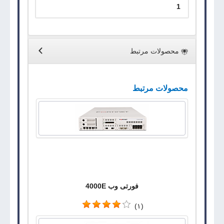
1
محصولات مرتبط
محصولات مرتبط
فورتی وب 4000E
(۱)