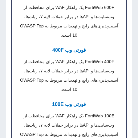
FortiWeb 600F یک راهکار WAF برای محافظت از
وب‌سایت‌ها و APIها در برابر حملات لایه ۷، ربات‌ها،
آسیب‌پذیری‌های رایج و تهدیدات مربوط به OWASP Top
10 است.
فورتی وب 400F
FortiWeb 400F یک راهکار WAF برای محافظت از
وب‌سایت‌ها و APIها در برابر حملات لایه ۷، ربات‌ها،
آسیب‌پذیری‌های رایج و تهدیدات مربوط به OWASP Top
10 است.
فورتی وب 100E
FortiWeb 100E یک راهکار WAF برای محافظت از
وب‌سایت‌ها و APIها در برابر حملات لایه ۷، ربات‌ها،
آسیب‌پذیری‌های رایج و تهدیدات مربوط به OWASP Top