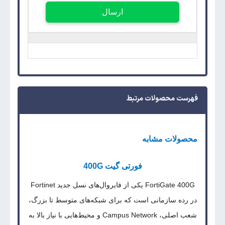
ارسال
فهرست محصولات مرتبط
محصولات مشابه
فورتی گیت 400G
FortiGate 400G یکی از فایروال‌های نسل جدید Fortinet
در رده سازمانی است که برای شبکه‌های متوسط تا بزرگ،
شعب اصلی، Campus Network و محیط‌هایی با نیاز بالا به