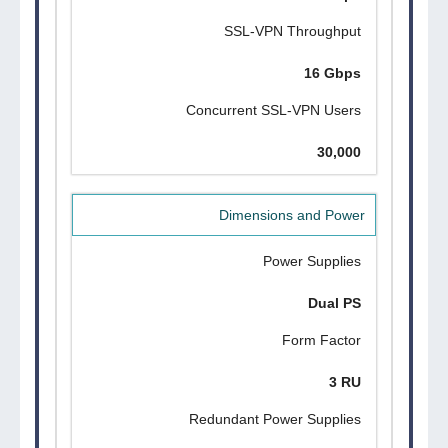
SSL-VPN Throughput
16 Gbps
Concurrent SSL-VPN Users
30,000
Dimensions and Power
Power Supplies
Dual PS
Form Factor
3 RU
Redundant Power Supplies