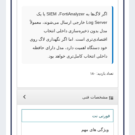
اگر لاگ‌ها به
FortiAnalyzer
،
SIEM
یا یک
Log Server
خارجی ارسال می‌شوند، معمولاً
مدل بدون ذخیره‌سازی داخلی انتخاب
اقتصادی‌تری است. اما اگر نگهداری لاگ روی
خود دستگاه اهمیت دارد، مدل دارای حافظه
داخلی انتخاب کامل‌تری خواهد بود.
تعداد بازدید: ۱۸۰
مشخصات فنی
فورتی نت
ویژگی های مهم