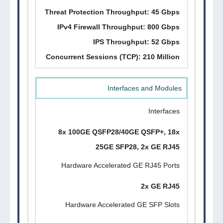
Threat Protection Throughput: 45 Gbps
IPv4 Firewall Throughput: 800 Gbps
IPS Throughput: 52 Gbps
Concurrent Sessions (TCP): 210 Million
Interfaces and Modules
Interfaces
8x 100GE QSFP28/40GE QSFP+, 18x
25GE SFP28, 2x GE RJ45
Hardware Accelerated GE RJ45 Ports
2x GE RJ45
Hardware Accelerated GE SFP Slots