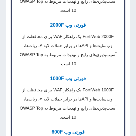
آسیب‌پذیری‌های رایج و تهدیدات مربوط به OWASP Top
10 است.
فورتی وب 2000F
FortiWeb 2000F یک راهکار WAF برای محافظت از
وب‌سایت‌ها و APIها در برابر حملات لایه ۷، ربات‌ها،
آسیب‌پذیری‌های رایج و تهدیدات مربوط به OWASP Top
10 است.
فورتی وب 1000F
FortiWeb 1000F یک راهکار WAF برای محافظت از
وب‌سایت‌ها و APIها در برابر حملات لایه ۷، ربات‌ها،
آسیب‌پذیری‌های رایج و تهدیدات مربوط به OWASP Top
10 است.
فورتی وب 600F