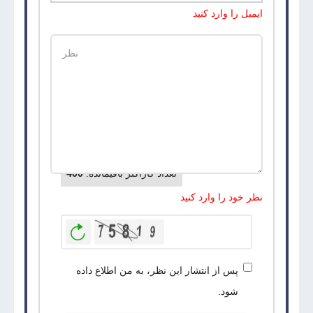
ایمیل را وارد کنید
تعداد کاراکتر باقیمانده
:
400
نظر خود را وارد کنید
بازخوانی
پس از انتشار این نظر، به من اطلاع داده
شود.