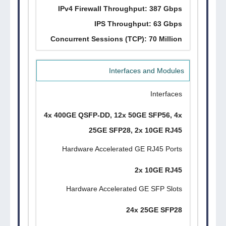
IPv4 Firewall Throughput: 387 Gbps
IPS Throughput: 63 Gbps
Concurrent Sessions (TCP): 70 Million
Interfaces and Modules
Interfaces
4x 400GE QSFP-DD, 12x 50GE SFP56, 4x
25GE SFP28, 2x 10GE RJ45
Hardware Accelerated GE RJ45 Ports
2x 10GE RJ45
Hardware Accelerated GE SFP Slots
24x 25GE SFP28