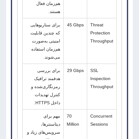
هم‌زمان فعال
هستند.
Threat
45 Gbps
برای سناریوهایی
Protection
که چندین قابلیت
Throughput
امنیتی به‌صورت
هم‌زمان استفاده
می‌شوند.
SSL
29 Gbps
برای بررسی
Inspection
هدفمند ترافیک
Throughput
رمزنگاری‌شده و
کنترل تهدیدات
داخل
HTTPS
.
Concurrent
70
مهم برای
Sessions
Million
دیتاسنترها،
سرویس‌های زیاد و