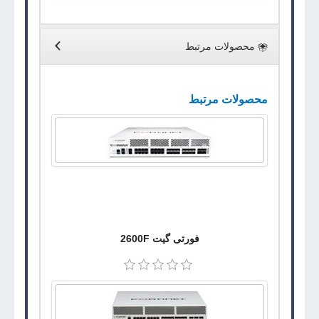
محصولات مرتبط
محصولات مرتبط
فورتی گیت 2600F