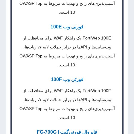
آسیب‌پذیری‌های رایج و تهدیدات مربوط به OWASP Top
10 است.
فورتی وب 100E
FortiWeb 100E یک راهکار WAF برای محافظت از
وب‌سایت‌ها و APIها در برابر حملات لایه ۷، ربات‌ها،
آسیب‌پذیری‌های رایج و تهدیدات مربوط به OWASP Top
10 است.
فورتی وب 100F
FortiWeb 100F یک راهکار WAF برای محافظت از
وب‌سایت‌ها و APIها در برابر حملات لایه ۷، ربات‌ها،
آسیب‌پذیری‌های رایج و تهدیدات مربوط به OWASP Top
10 است.
فایروال‌ فورتی‌گیت | FG-700G