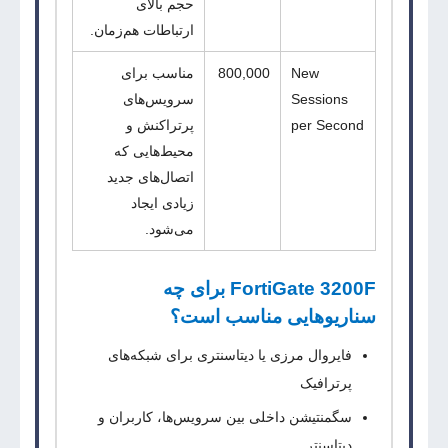
حجم بالای
ارتباطات هم‌زمان.
New
800,000
مناسب برای
Sessions
سرویس‌های
per Second
پرتراکنش و
محیط‌هایی که
اتصال‌های جدید
زیادی ایجاد
می‌شود.
FortiGate 3200F برای چه
سناریوهایی مناسب است؟
فایروال مرزی یا دیتاسنتری برای شبکه‌های
پرترافیک
سگمنتیشن داخلی بین سرویس‌ها، کاربران و
دیتاسنتر