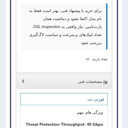
برای خرید یا پیشنهاد فنی، بهتر است فقط به
نام مدل اکتفا نشود و دیتاشیت همان
پارت‌نامبر، نیاز واقعی به
SSL Inspection
،
تعداد لینک‌های پرسرعت و سیاست لاگ‌گیری
بررسی شود.
تعداد بازدید: ۱۷۰
مشخصات فنی
فورتی نت
ویژگی های مهم
Threat Protection Throughput: 45 Gbps