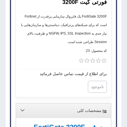
فورتی گیت 3200F
FortiGate 3200F یک فایروال سازمانی پرقدرت از Fortinet
است که برای شبکه‌های پرترافیک، دیتاسنترها و سازمان‌هایی با
نیاز جدی به NGFW, IPS, SSL Inspection و ظرفیت بالای
Session طراحی شده است.
کد محصول:
23
برای اطلاع از قیمت تماس حاصل فرمائید
ناموجود
مشخصات کلی