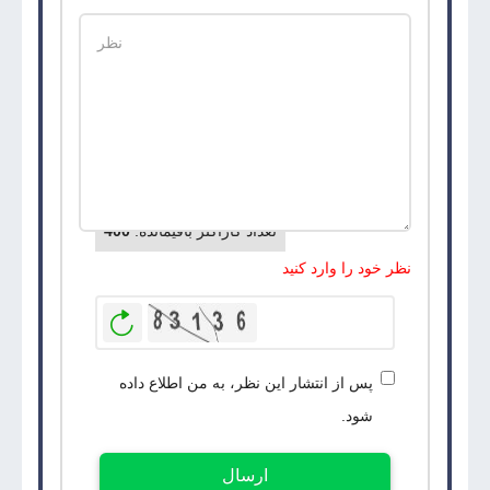
تعداد کاراکتر باقیمانده
:
400
نظر خود را وارد کنید
بازخوانی
پس از انتشار این نظر، به من اطلاع داده
شود.
ارسال