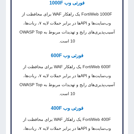
فورتی وب 1000F
FortiWeb 1000F یک راهکار WAF برای محافظت از
وب‌سایت‌ها و APIها در برابر حملات لایه ۷، ربات‌ها،
آسیب‌پذیری‌های رایج و تهدیدات مربوط به OWASP Top
10 است.
فورتی وب 600F
FortiWeb 600F یک راهکار WAF برای محافظت از
وب‌سایت‌ها و APIها در برابر حملات لایه ۷، ربات‌ها،
آسیب‌پذیری‌های رایج و تهدیدات مربوط به OWASP Top
10 است.
فورتی وب 400F
FortiWeb 400F یک راهکار WAF برای محافظت از
وب‌سایت‌ها و APIها در برابر حملات لایه ۷، ربات‌ها،