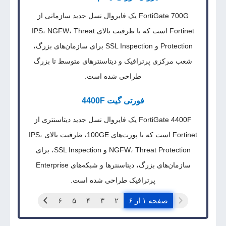
FortiGate 700G یک فایروال نسل جدید سازمانی از
Fortinet است که با ظرفیت بالای IPS، NGFW، Threat
Protection و SSL Inspection برای سازمان‌های بزرگ،
شعب مرکزی پرترافیک و دیتاسنترهای متوسط تا بزرگ
طراحی شده است.
فورتی گیت 4400F
FortiGate 4400F یک فایروال نسل جدید دیتاسنتری از
Fortinet است که با پورت‌های 100GE، ظرفیت بالای IPS،
NGFW، Threat Protection و SSL Inspection، برای
سازمان‌های بزرگ، دیتاسنترها و شبکه‌های Enterprise
پرترافیک طراحی شده است.
صفحه ۱ از ۶