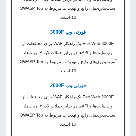
آسیب‌پذیری‌های رایج و تهدیدات مربوط به OWASP Top
10 است.
فورتی وب 3000F
FortiWeb 3000F یک راهکار WAF برای محافظت از
وب‌سایت‌ها و APIها در برابر حملات لایه ۷، ربات‌ها،
آسیب‌پذیری‌های رایج و تهدیدات مربوط به OWASP Top
10 است.
فورتی وب 2000F
FortiWeb 2000F یک راهکار WAF برای محافظت از
وب‌سایت‌ها و APIها در برابر حملات لایه ۷، ربات‌ها،
آسیب‌پذیری‌های رایج و تهدیدات مربوط به OWASP Top
10 است.