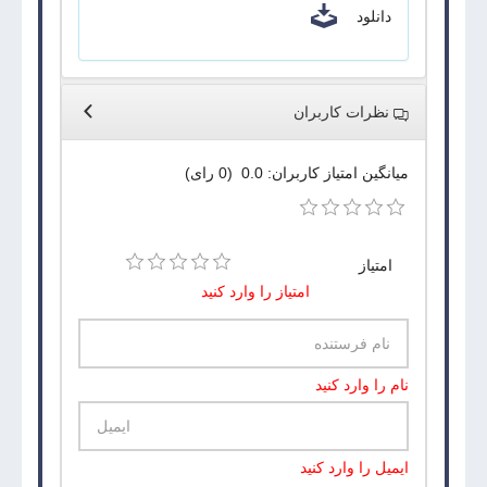
دانلود
نظرات کاربران
میانگین امتیاز کاربران: 0.0 (0 رای)
امتیاز
امتیاز را وارد کنید
نام را وارد کنید
ایمیل را وارد کنید