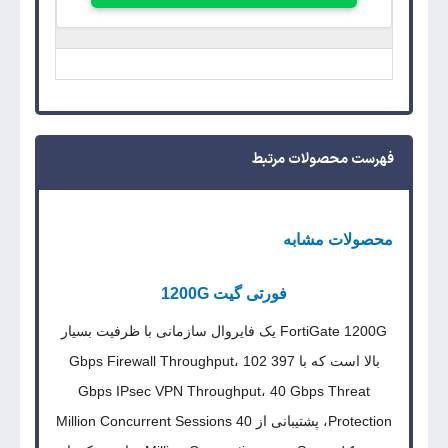
فهرست محصولات مرتبط
محصولات مشابه
فورتی گیت 1200G
FortiGate 1200G یک فایروال سازمانی با ظرفیت بسیار
بالا است که با 397 Gbps Firewall Throughput، 102
Gbps IPsec VPN Throughput، 40 Gbps Threat
Protection، پشتیبانی از 40 Million Concurrent Sessions