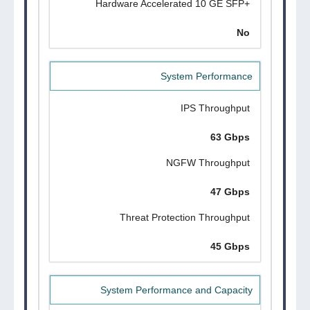
+Hardware Accelerated 10 GE SFP
No
System Performance
IPS Throughput
63 Gbps
NGFW Throughput
47 Gbps
Threat Protection Throughput
45 Gbps
System Performance and Capacity