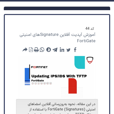
کد
44
آموزش آپدیت آفلاین Signatureهای امنیتی
FortiGate
در این مقاله، نحوه به‌روزرسانی آفلاین امضاهای
امنیتی (Signatures) FortiGate با استفاده از