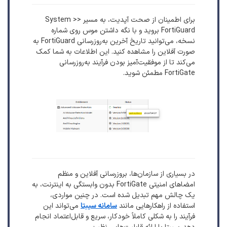
برای اطمینان از صحت آپدیت، به مسیر System >>
FortiGuard بروید و با نگه داشتن موس روی شماره
نسخه، می‌توانید تاریخ آخرین به‌روزرسانی FortiGuard به
صورت آفلاین را مشاهده کنید. این اطلاعات به شما کمک
می‌کند تا از موفقیت‌آمیز بودن فرآیند به‌روزرسانی
FortiGate مطمئن شوید.
در بسیاری از سازمان‌ها، بروزرسانی آفلاین و منظم
امضاهای امنیتی FortiGate بدون وابستگی به اینترنت، به
یک چالش مهم تبدیل شده است. در چنین مواردی،
استفاده از راهکارهایی مانند
سامانه سیبتا
می‌تواند این
فرآیند را به شکلی کاملاً خودکار، سریع و قابل‌اعتماد انجام