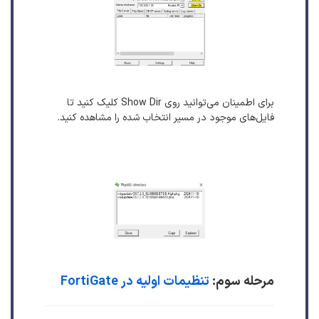
برای اطمینان می‌توانید روی Show Dir کلیک کنید تا
فایل‌های موجود در مسیر انتخاب شده را مشاهده کنید.
مرحله سوم:
تنظیمات اولیه در FortiGate