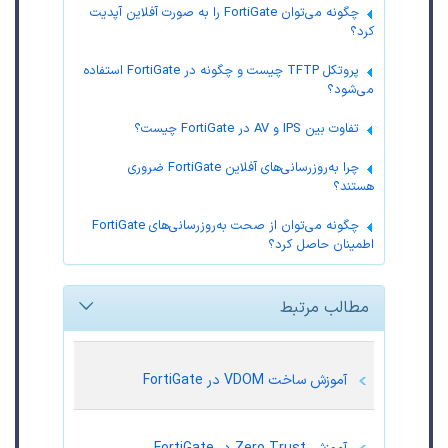
چگونه می‌توان FortiGate را به صورت آفلاین آپدیت
کرد؟
پروتکل TFTP چیست و چگونه در FortiGate استفاده
می‌شود؟
تفاوت بین IPS و AV در FortiGate چیست؟
چرا به‌روزرسانی‌های آفلاین FortiGate ضروری
هستند؟
چگونه می‌توان از صحت به‌روزرسانی‌های FortiGate
اطمینان حاصل کرد؟
مطالب مرتبط
آموزش ساخت VDOM در FortiGate