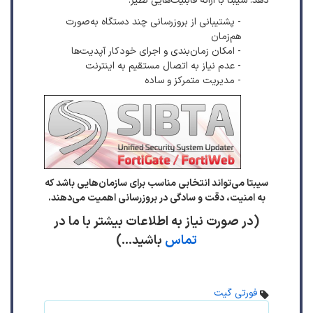
دهد. سیبتا با ارائه قابلیت‌هایی نظیر:
- پشتیبانی از بروزرسانی چند دستگاه به‌صورت
هم‌زمان
- امکان زمان‌بندی و اجرای خودکار آپدیت‌ها
- عدم نیاز به اتصال مستقیم به اینترنت
- مدیریت متمرکز و ساده
سیبتا می‌تواند انتخابی مناسب برای سازمان‌هایی باشد که
به امنیت، دقت و سادگی در بروزرسانی اهمیت می‌دهند.
(در صورت نیاز به اطلاعات بیشتر با ما در
تماس
باشید...)
فورتی گیت