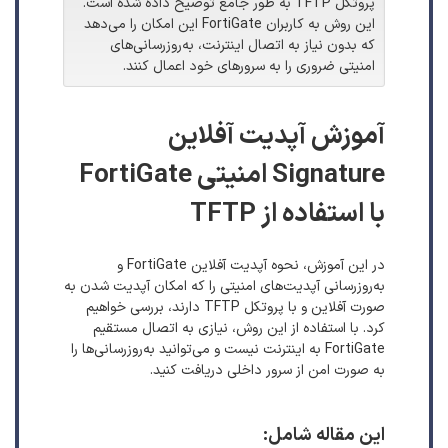
پروتکل TFTP به طور جامع توضیح داده شده است.
این روش به کاربران FortiGate این امکان را می‌دهد
که بدون نیاز به اتصال اینترنت، به‌روزرسانی‌های
امنیتی ضروری را به سرورهای خود اعمال کنند.
آموزش آپدیت آفلاین
Signature امنیتی FortiGate
با استفاده از TFTP
در این آموزش، نحوه آپدیت آفلاین FortiGate و
به‌روزرسانی آپدیت‌های امنیتی را که امکان آپدیت شدن به
صورت آفلاین و با پروتکل TFTP دارند، بررسی خواهیم
کرد. با استفاده از این روش، نیازی به اتصال مستقیم
FortiGate به اینترنت نیست و می‌توانید به‌روزرسانی‌ها را
به صورت امن از سرور داخلی دریافت کنید.
این مقاله شامل: