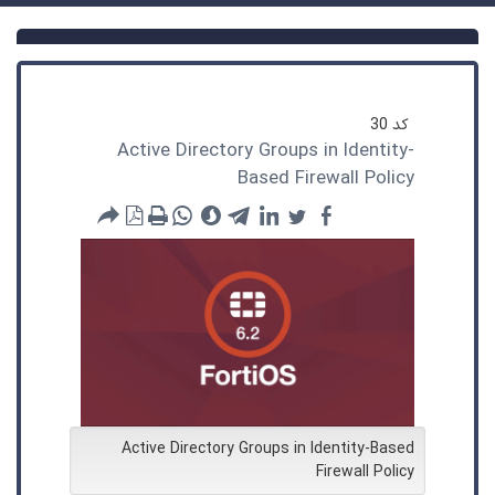
کد
30
Active Directory Groups in Identity-
Based Firewall Policy
Active Directory Groups in Identity-Based
Firewall Policy