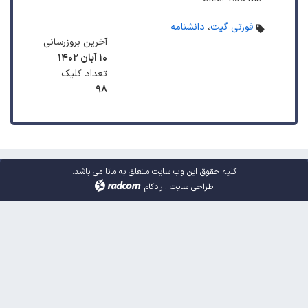
فورتی گیت
،
دانشنامه
آخرین بروزرسانی
۱۰ آبان ۱۴۰۲
تعداد کلیک
۹۸
کلیه حقوق این وب سایت متعلق به مانا می باشد.
طراحی سایت
:
رادکام
radcom