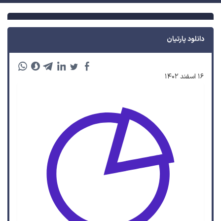
دانلود پارتیان
۱۶ اسفند ۱۴۰۲