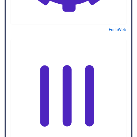
FortiWeb