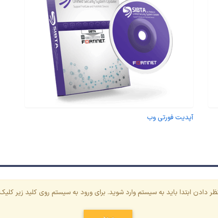
آپدیت فورتی وب
ظر دادن ابتدا باید به سیستم وارد شوید. برای ورود به سیستم روی کلید زیر کلیک 