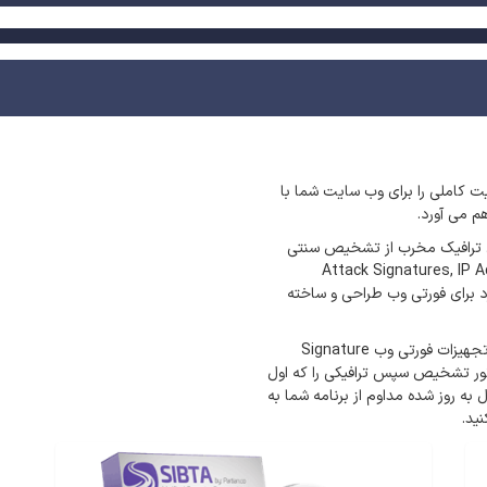
نیت کاملی را برای وب سایت شما با
ن ترافیک مخرب از تشخیص سنتی
Attack Signatures, IP Address Rep
تی گارد برای فورتی وب طراحی و ساخته
آزمایشگاه فورتی گارد به صورت تخصصی و انحصاری برای تجهیزات فورتی وب Signature
وتور تشخیص سپس ترافیکی را که اول
 به روز شده مداوم از برنامه شما به
ید.