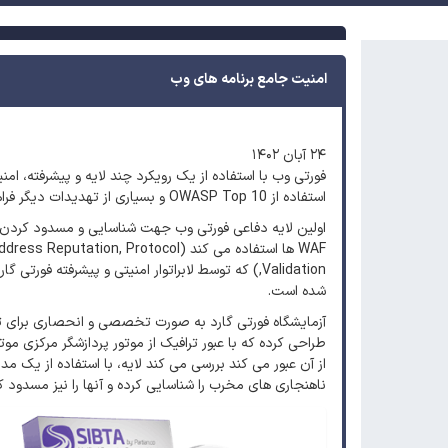
امنیت جامع برنامه های وب
۲۴ آبان ۱۴۰۲
فورتی وب با استفاده از یک رویکرد چند لایه و پیشرفته، ام
استفاده از OWASP Top 10 و بسیاری از تهدیدات دیگر فراهم می آورد.
اولین لایه دفاعی فورتی وب جهت شناسایی و مسدود کرد
WAF ها استفاده می کند (utation, Protocol
Validation,) که توسط لابراتوار امنیتی و پیشرفته فور
شده است.
طراحی کرده که با عبور ترافیک از موتور پردازشگر مرکزی م
از آن عبور می کند بررسی می کند لایه، با استفاده از یک مدل
ناهنجاری های مخرب را شناسایی کرده و آنها را نیز مسدود کن