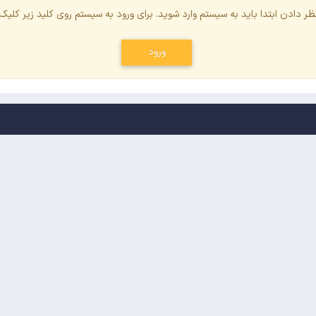
ظر دادن ابتدا باید به سیستم وارد شوید. برای ورود به سیستم روی کلید زیر کلیک 
ورود