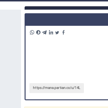
https://mana.partian.co/u/14L