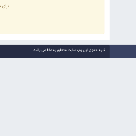
برای ن
کلیه حقوق این وب سایت متعلق به مانا می باشد.